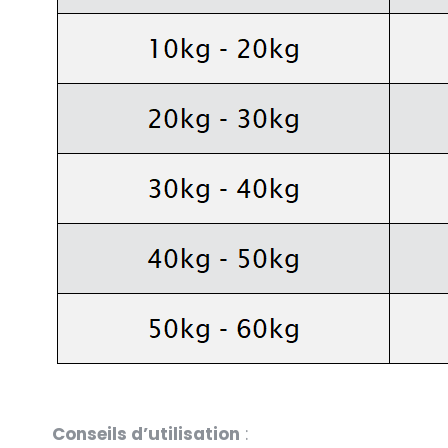
Conseils d’utilisation
: