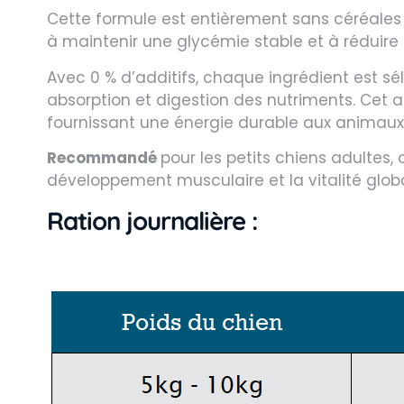
Cette formule est entièrement sans céréales 
à maintenir une glycémie stable et à réduire l
Avec 0 % d’additifs, chaque ingrédient est sél
absorption et digestion des nutriments. Cet 
fournissant une énergie durable aux animaux 
Recommandé
pour les petits chiens adultes, 
développement musculaire et la vitalité globa
Ration journalière :