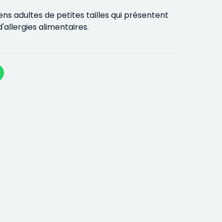
ens adultes de petites tailles qui présentent
allergies alimentaires.