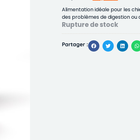
Alimentation idéale pour les chi
des problèmes de digestion ou d'
Rupture de stock
Partager :