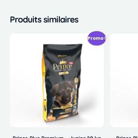
Produits similaires
Promo !