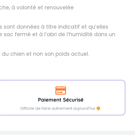
îche, à volonté et renouvelée
sont données à titre indicatif et qu’elles
 sac fermé et à l’abri de l’humidité dans un
L
du chien et non son poids actuel.
Paiement Sécurisé
Difficile de faire autrement aujourd'hui