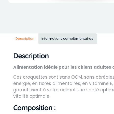
Description
Informations complémentaires
Description
Alimentation idéale pour les chiens adultes d
Ces croquettes sont sans OGM, sans céréales 
énergie, en fibres alimentaires, en vitamine E
garantissent à votre animal une santé optimal
vitalité optimale.
Composition :