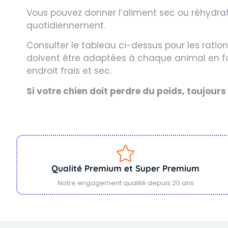
Vous pouvez donner l’aliment sec ou réhydraté
quotidiennement.
Consulter le tableau ci-dessus pour les ratio
doivent être adaptées à chaque animal en fonc
endroit frais et sec.
Si votre chien doit perdre du poids, toujour
Qualité Premium et Super Premium
Notre engagement qualité depuis 20 ans