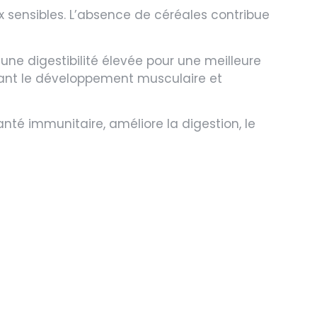
 sensibles. L’absence de céréales contribue
 une digestibilité élevée pour une meilleure
isant le développement musculaire et
anté immunitaire, améliore la digestion, le