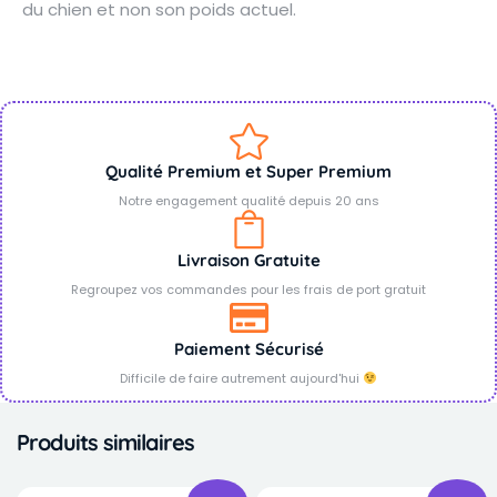
du chien et non son poids actuel.
Qualité Premium et Super Premium
Notre engagement qualité depuis 20 ans
Livraison Gratuite
Regroupez vos commandes pour les frais de port gratuit
Paiement Sécurisé
Difficile de faire autrement aujourd'hui
Produits similaires