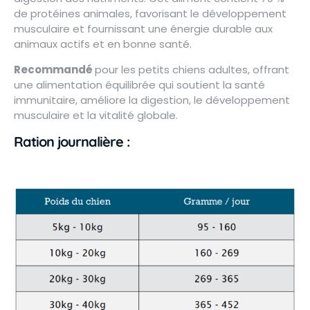
de protéines animales, favorisant le développement
musculaire et fournissant une énergie durable aux
animaux actifs et en bonne santé.
Recommandé
pour les petits chiens adultes, offrant
une alimentation équilibrée qui soutient la santé
immunitaire, améliore la digestion, le développement
musculaire et la vitalité globale.
Ration journalière :