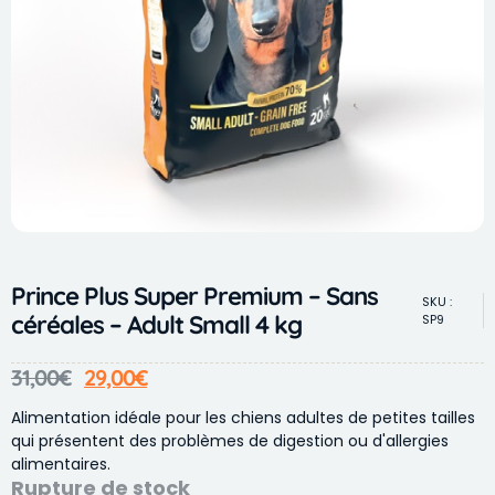
Prince Plus Super Premium – Sans
SKU :
céréales – Adult Small 4 kg
SP9
31,00
€
29,00
€
Alimentation idéale pour les chiens adultes de petites tailles
qui présentent des problèmes de digestion ou d'allergies
alimentaires.
Rupture de stock