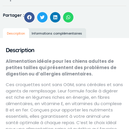
Partager :
Description
Informations complémentaires
Description
Alimentation idéale pour les chiens adultes de
petites tailles qui présentent des problèmes de
digestion ou d’allergies alimentaires.
Ces croquettes sont sans OGM, sans céréales et sans
agents de remplissage. Leur formule facile à digérer
est riche en légumes riches en énergie, en fibres
alimentaires, en vitamine E, en vitamines du complexe
B et en fer. Conçues pour apporter les nutriments
essentiels, elles garantissent à votre animal une
santé optimale à chaque repas. C’est le choix idéal
pour une alimentation saine et nutritive qui favorise