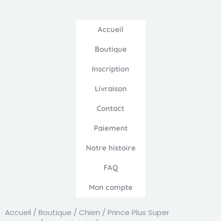
Accueil
Boutique
Inscription
Livraison
Contact
Paiement
Notre histoire
FAQ
Mon compte
Accueil
/
Boutique
/
Chien
/
Prince Plus Super