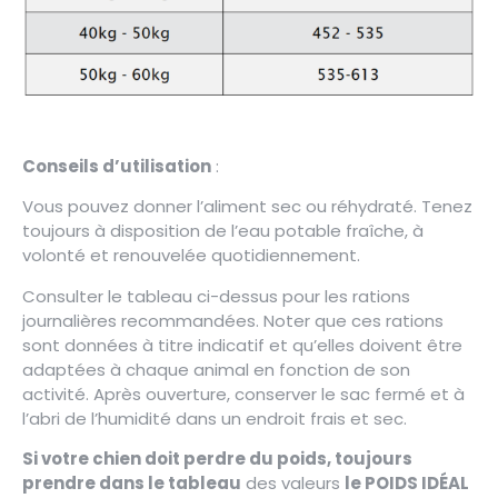
Conseils d’utilisation
:
Vous pouvez donner l’aliment sec ou réhydraté. Tenez
toujours à disposition de l’eau potable fraîche, à
volonté et renouvelée quotidiennement.
Consulter le tableau ci-dessus pour les rations
journalières recommandées. Noter que ces rations
sont données à titre indicatif et qu’elles doivent être
adaptées à chaque animal en fonction de son
activité. Après ouverture, conserver le sac fermé et à
l’abri de l’humidité dans un endroit frais et sec.
Si votre chien doit perdre du poids, toujours
prendre dans le tableau
des valeurs
le POIDS IDÉAL