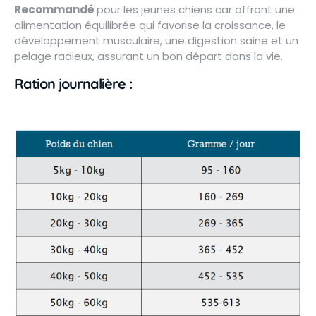
Recommandé
pour les jeunes chiens car offrant une
alimentation équilibrée qui favorise la croissance, le
développement musculaire, une digestion saine et un
pelage radieux, assurant un bon départ dans la vie.
Ration journalière :