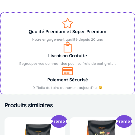
Qualité Premium et Super Premium
Notre engagement qualité depuis 20 ans
Livraison Gratuite
Regroupez vos commandes pour les frais de port gratuit
Paiement Sécurisé
Difficile de faire autrement aujourd'hui
Produits similaires
Promo !
Promo !