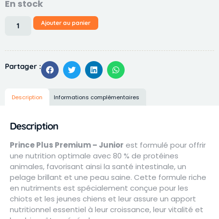
En stock
Alternative:
Ajouter au panier
Partager :
Description
Informations complémentaires
Description
Prince Plus Premium – Junior
est formulé pour offrir
une nutrition optimale avec 80 % de protéines
animales, favorisant ainsi la santé intestinale, un
pelage brillant et une peau saine. Cette formule riche
en nutriments est spécialement conçue pour les
chiots et les jeunes chiens et leur assure un apport
nutritionnel essentiel à leur croissance, leur vitalité et