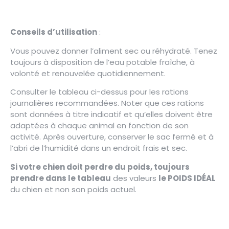
Conseils d’utilisation
:
Vous pouvez donner l’aliment sec ou réhydraté. Tenez
toujours à disposition de l’eau potable fraîche, à
volonté et renouvelée quotidiennement.
Consulter le tableau ci-dessus pour les rations
journalières recommandées. Noter que ces rations
sont données à titre indicatif et qu’elles doivent être
adaptées à chaque animal en fonction de son
activité. Après ouverture, conserver le sac fermé et à
l’abri de l’humidité dans un endroit frais et sec.
Si votre chien doit perdre du poids, toujours
prendre dans le tableau
des valeurs
le POIDS IDÉAL
du chien et non son poids actuel.