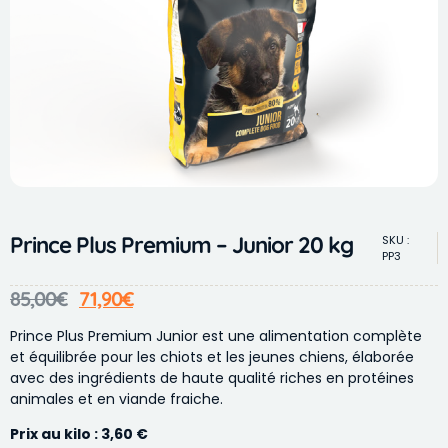
Prince Plus Premium – Junior 20 kg
SKU :
PP3
85,00
€
71,90
€
Prince Plus Premium Junior est une alimentation complète
et équilibrée pour les chiots et les jeunes chiens, élaborée
avec des ingrédients de haute qualité riches en protéines
animales et en viande fraiche.
Prix au kilo : 3,60 €