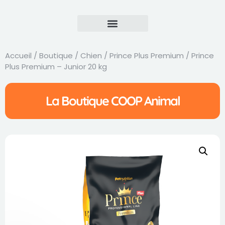
Accueil
/
Boutique
/
Chien
/
Prince Plus Premium
/ Prince
Plus Premium – Junior 20 kg
La Boutique COOP Animal